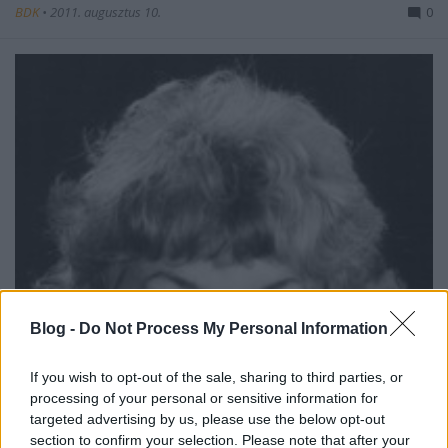
BDK
•
2011. augusztus 10.
0
Blog -
Do Not Process My Personal Information
If you wish to opt-out of the sale, sharing to third parties, or
processing of your personal or sensitive information for
targeted advertising by us, please use the below opt-out
section to confirm your selection. Please note that after your