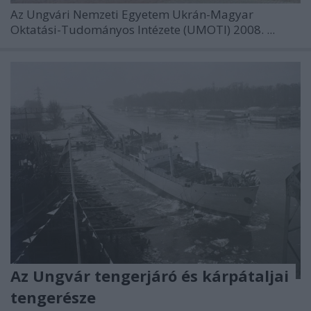
Az
Ungvári Nemzeti Egyetem Ukrán-Magyar
Oktatási-Tudományos Intézete
(UMOTI) 2008. ...
Az Ungvár tengerjáró és kárpátaljai
tengerésze